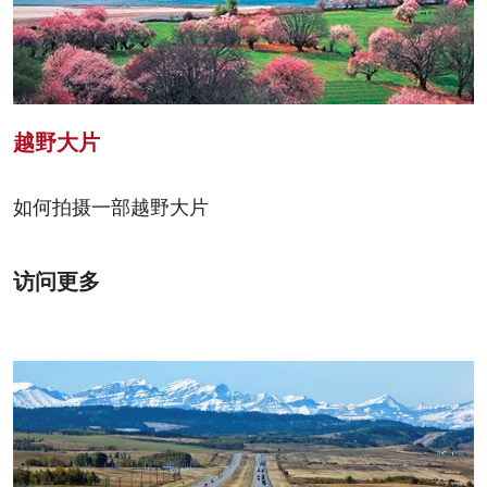
越野大片
如何拍摄一部越野大片
访问更多