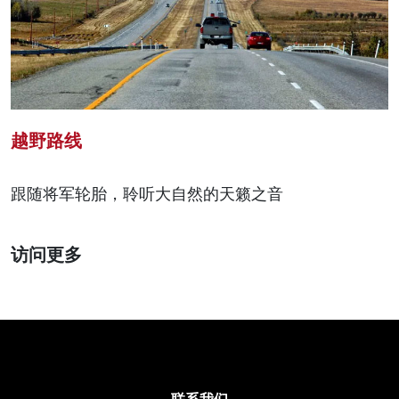
越野路线
跟随将军轮胎，聆听大自然的天籁之音
访问更多