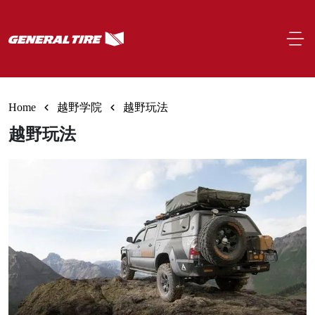
Skip to main content
Home
越野学院
越野玩法
越野玩法