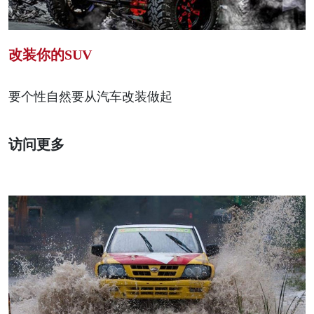
改装你的SUV
要个性自然要从汽车改装做起
访问更多