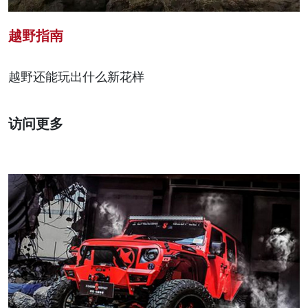
越野指南
越野还能玩出什么新花样
访问更多