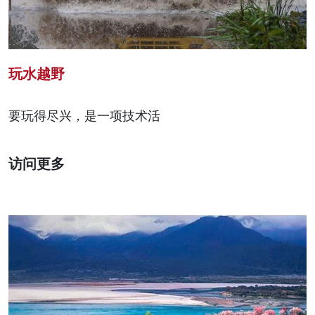
玩水越野
要玩得尽兴，是一项技术活
访问更多